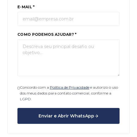
E-MAIL *
COMO PODEMOS AJUDAR? *
Concordo com a
Política de Privacidade
e autorizo o uso
dos meus dados para contato comercial, conforme a
LGPD.
Enviar e Abrir WhatsApp