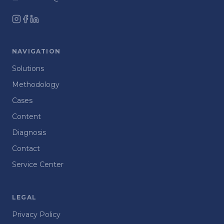
NAVIGATION
Solutions
Methodology
Cases
Content
Diagnosis
Contact
Service Center
LEGAL
Privacy Policy