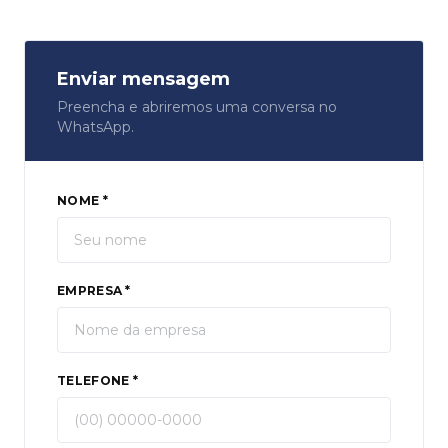
Enviar mensagem
Preencha e abriremos uma conversa no
WhatsApp.
NOME *
EMPRESA *
TELEFONE *